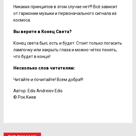
Никаких принципов в этом случае нет!!! Всё зависит
от гармонии музыки и первоначального сигнала из
космоса.
Вы верите в Конец Света?
Конец света был, есть и будет. Стоит только погасить
лампочку или закрыть глаза и можно чётко понять,
что будет в конце!
Несколько слов читателям:
Читайте и почитайте! Всем добра!!!
Автор: Edis Andreiev Edis
© Рок.Киев