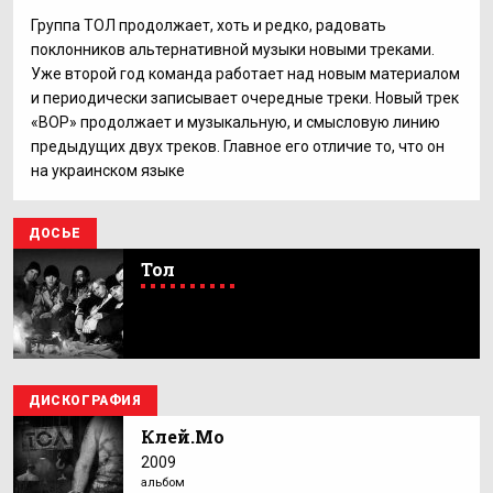
Группа ТОЛ продолжает, хоть и редко, радовать
поклонников альтернативной музыки новыми треками.
Уже второй год команда работает над новым материалом
и периодически записывает очередные треки. Новый трек
«ВОР» продолжает и музыкальную, и смысловую линию
предыдущих двух треков. Главное его отличие то, что он
на украинском языке
ДОСЬЕ
Тол
ДИСКОГРАФИЯ
Клей.Мо
2009
альбом