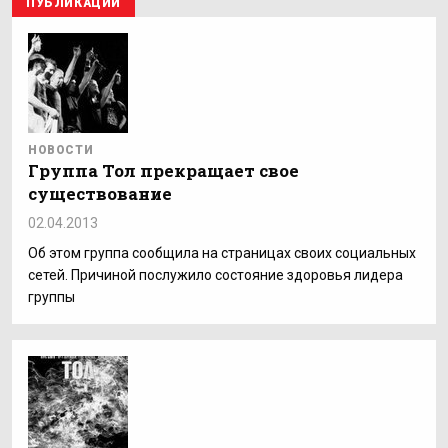
ПУБЛИКАЦИИ
НОВОСТИ
Группа Тол прекращает свое
существование
02.04.2013
Об этом группа сообщила на страницах своих социальных
сетей. Причиной послужило состояние здоровья лидера
группы