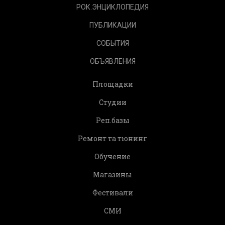
РОК.ЭНЦИКЛОПЕДИЯ
ПУБЛИКАЦИИ
СОБЫТИЯ
ОБЪЯВЛЕНИЯ
Площадки
Студии
Реп.базы
Ремонт та тюнинг
Обучение
Магазины
Фестивали
СМИ