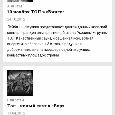
АНОНСЫ
10 ноября ТОЛ в «Бинго»
24.10.2012
Лейбл ІншаМузика представляет долгожданный киевский
концерт грандов альтернативной сцены Украины – группы
ТОЛ. Качественный саунд и бешенная концертная
энергетика обеспечены! А также радушие и
доброжелательная атмосфера одной из лучших
концертных площадок страны
НОВОСТИ
Тол - новый сингл «Вор»
11.04.2012