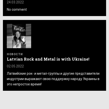
24.03.2022
No comment
НОВОСТИ
Latvian Rock and Metal is with Ukraine!
02.05.2022
Латвийские рок- и метал-группы и другие представители
индустрии выражают свою поддержку народу Украины в
это непростое время!