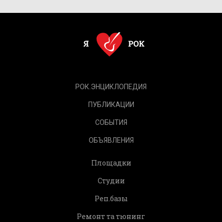
РОК.ЭНЦИКЛОПЕДИЯ
ПУБЛИКАЦИИ
СОБЫТИЯ
ОБЪЯВЛЕНИЯ
Площадки
Студии
Реп.базы
Ремонт та тюнинг