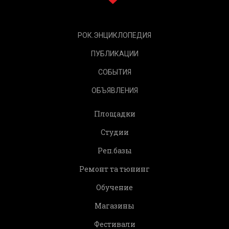
РОК.ЭНЦИКЛОПЕДИЯ
ПУБЛИКАЦИИ
СОБЫТИЯ
ОБЪЯВЛЕНИЯ
Площадки
Студии
Реп.базы
Ремонт та тюнинг
Обучение
Магазины
Фестивали