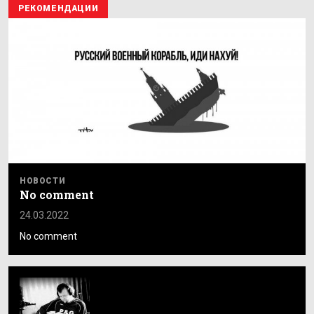
РЕКОМЕНДАЦИИ
НОВОСТИ
No comment
24.03.2022
No comment