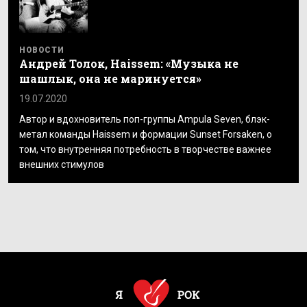
НОВОСТИ
Андрей Толок, Haissem: «Музыка не
шашлык, она не маринуется»
19.07.2020
Автор и вдохновитель поп-группы Ampula Seven, блэк-
метал команды Haissem и формации Sunset Forsaken, о
том, что внутренняя потребность в творчестве важнее
внешних стимулов