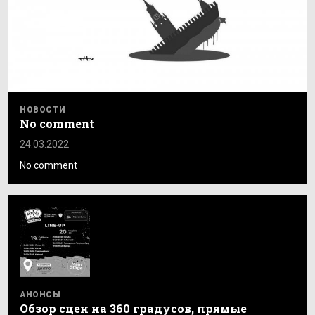
НОВОСТИ
No comment
24.03.2022
No comment
АНОНСЫ
Обзор сцен на 360 градусов, прямые