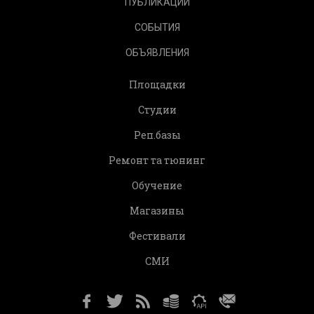
ПУБЛИКАЦИИ
СОБЫТИЯ
ОБЪЯВЛЕНИЯ
Площадки
Студии
Реп.базы
Ремонт та тюнинг
Обучение
Магазины
Фестивали
СМИ