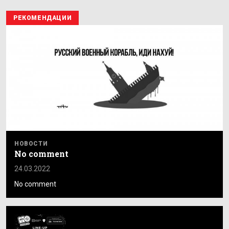
РЕКОМЕНДАЦИИ
НОВОСТИ
No comment
24.03.2022
No comment