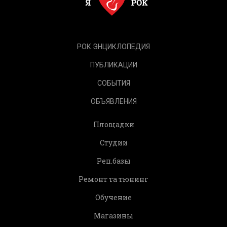
РОК.ЭНЦИКЛОПЕДИЯ
ПУБЛИКАЦИИ
СОБЫТИЯ
ОБЪЯВЛЕНИЯ
Площадки
Студии
Реп.базы
Ремонт та тюнинг
Обучение
Магазины