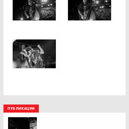
ПУБЛИКАЦИИ