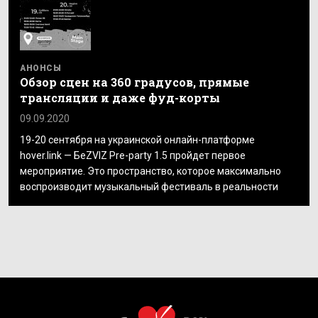
АНОНСЫ
Обзор сцен на 360 градусов, прямые
трансляции и даже фуд-корты
09.09.2020
19-20 сентября на украинской онлайн-платформе
hover.link — БеZVIZ Pre-party 1.5 пройдет первое
мероприятие. Это пространство, которое максимально
воспроизводит музыкальный фестиваль в реальности