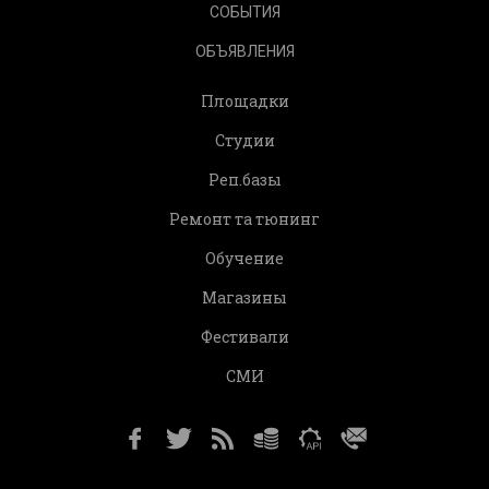
СОБЫТИЯ
ОБЪЯВЛЕНИЯ
Площадки
Студии
Реп.базы
Ремонт та тюнинг
Обучение
Магазины
Фестивали
СМИ