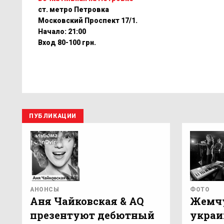
ст. метро Петровка
Московский Проспект 17/1.
Начало: 21:00
Вход 80-100 грн.
ПУБЛИКАЦИИ
АНОНСЫ
ФОТО
Аня Чайковская & AQ
Жемч
презентуют дебютный
украи