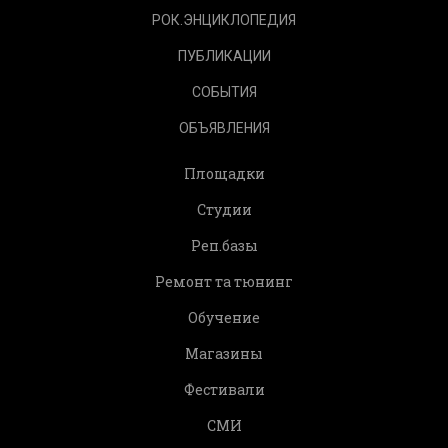
РОК.ЭНЦИКЛОПЕДИЯ
ПУБЛИКАЦИИ
СОБЫТИЯ
ОБЪЯВЛЕНИЯ
Площадки
Студии
Реп.базы
Ремонт та тюнинг
Обучение
Магазины
Фестивали
СМИ