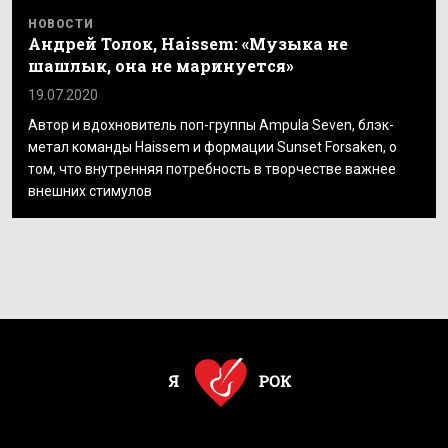
НОВОСТИ
Андрей Толок, Haissem: «Музыка не
шашлык, она не маринуется»
19.07.2020
Автор и вдохновитель поп-группы Ampula Seven, блэк-
метал команды Haissem и формации Sunset Forsaken, о
том, что внутренняя потребность в творчестве важнее
внешних стимулов