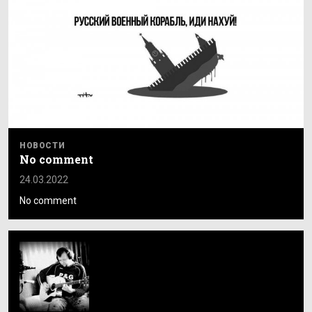
НОВОСТИ
No comment
24.03.2022
No comment