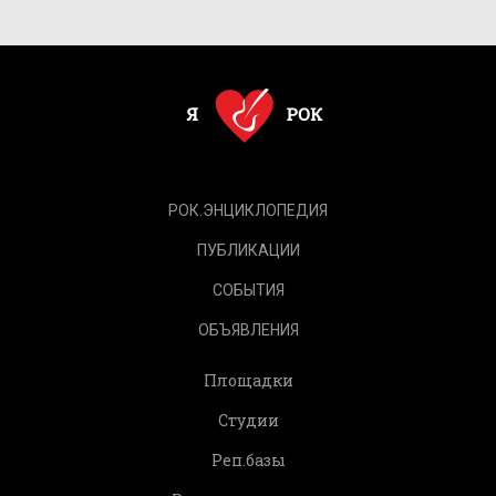
РОК.ЭНЦИКЛОПЕДИЯ
ПУБЛИКАЦИИ
СОБЫТИЯ
ОБЪЯВЛЕНИЯ
Площадки
Студии
Реп.базы