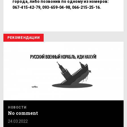
города, либо позвонив по одному из номеров:
067-415-42-79, 093-659-04-98, 066-215-25-16.
РЕКОМЕНДАЦИИ
НОВОСТИ
No comment
24.03.2022