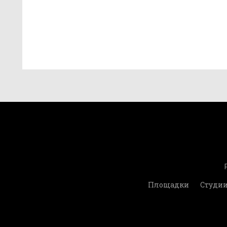
Площадки
Студи