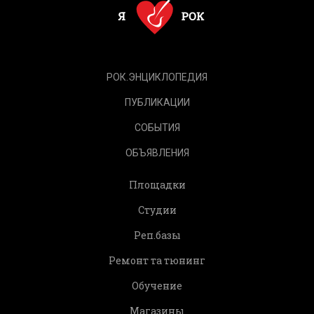
РОК.ЭНЦИКЛОПЕДИЯ
ПУБЛИКАЦИИ
СОБЫТИЯ
ОБЪЯВЛЕНИЯ
Площадки
Студии
Реп.базы
Ремонт та тюнинг
Обучение
Магазины