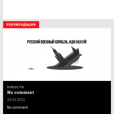
РЕКОМЕНДАЦИИ
НОВОСТИ
No comment
24.03.2022
No comment