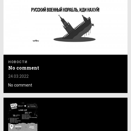
НОВОСТИ
No comment
24.03.2022
No comment