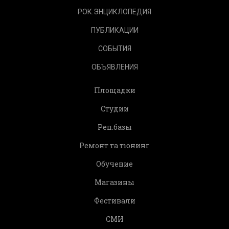
РОК.ЭНЦИКЛОПЕДИЯ
ПУБЛИКАЦИИ
СОБЫТИЯ
ОБЪЯВЛЕНИЯ
Площадки
Студии
Реп.базы
Ремонт та тюнинг
Обучение
Магазины
Фестивали
СМИ