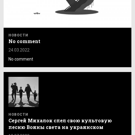
НОВОСТИ
No comment
24.03.2022
No comment
НОВОСТИ
Сергей Михалок спел свою культовую
песню Воины света на украинском