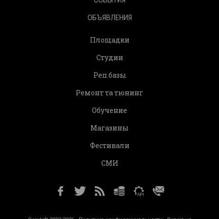
ОБЪЯВЛЕНИЯ
Площадки
Студии
Реп.базы
Ремонт та тюнинг
Обучение
Магазины
Фестивали
СМИ