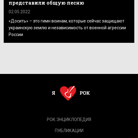
представили общую песню
02.05.2022
«Досить» – это гимн воинам, которые сейчас защищают
украинскую землю и независимость от военной агрессии
России
РОК.ЭНЦИКЛОПЕДИЯ
ПУБЛИКАЦИИ