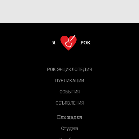
РОК.ЭНЦИКЛОПЕДИЯ
ПУБЛИКАЦИИ
СОБЫТИЯ
ОБЪЯВЛЕНИЯ
Площадки
Студии