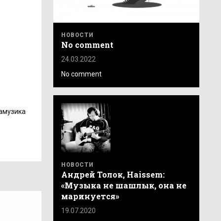
НОВОСТИ
No comment
24.03.2022
No comment
амузика
НОВОСТИ
Андрей Толок, Haissem:
«Музыка не шашлык, она не
маринуется»
19.07.2020