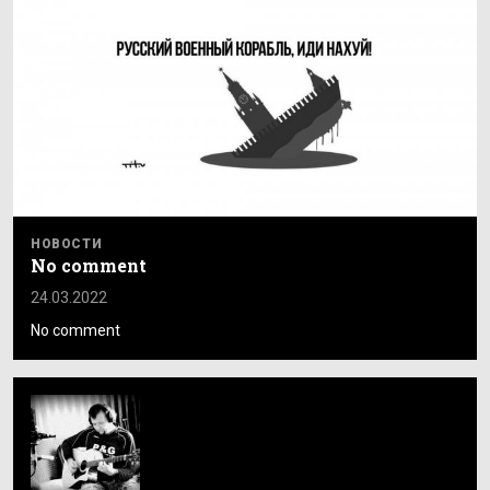
НОВОСТИ
No comment
24.03.2022
No comment