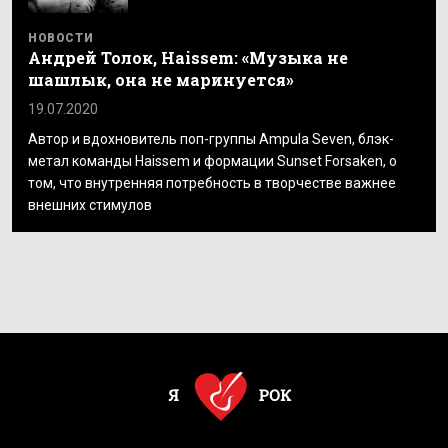
НОВОСТИ
Андрей Толок, Haissem: «Музыка не
шашлык, она не маринуется»
19.07.2020
Автор и вдохновитель поп-группы Ampula Seven, блэк-
метал команды Haissem и формации Sunset Forsaken, о
том, что внутренняя потребность в творчестве важнее
внешних стимулов