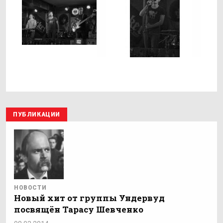
ПУБЛИКАЦИИ
НОВОСТИ
Новый хит от группы Ундервуд
посвящён Тарасу Шевченко