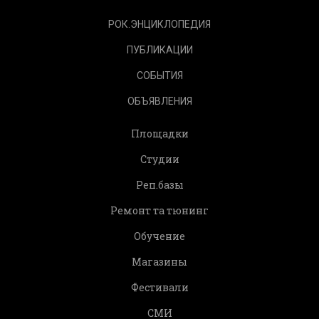
РОК.ЭНЦИКЛОПЕДИЯ
ПУБЛИКАЦИИ
СОБЫТИЯ
ОБЪЯВЛЕНИЯ
Площадки
Студии
Реп.базы
Ремонт та тюнинг
Обучение
Магазины
Фестивали
СМИ