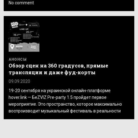
No comment
АНОНСЫ
Обзор сцен на 360 градусов, прямые
трансляции и даже фуд-корты
09.09.2020
19-20 сентября на украинской онлайн-платформе
hover.link — БеZVIZ Pre-party 1.5 пройдет первое
мероприятие. Это пространство, которое максимально
воспроизводит музыкальный фестиваль в реальности