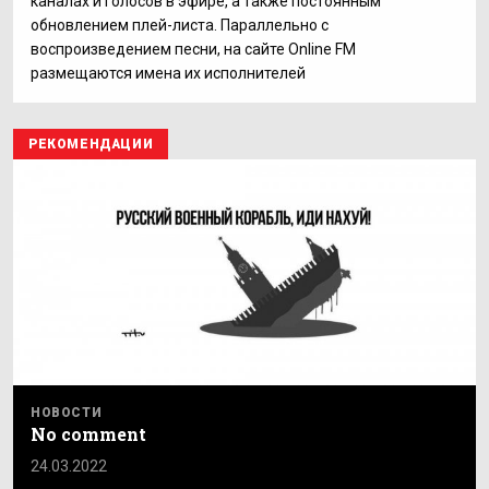
каналах и голосов в эфире, а также постоянным
обновлением плей-листа. Параллельно с
воспроизведением песни, на сайте Online FM
размещаются имена их исполнителей
РЕКОМЕНДАЦИИ
НОВОСТИ
No comment
24.03.2022