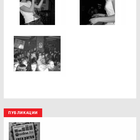
ПУБЛИКАЦИИ