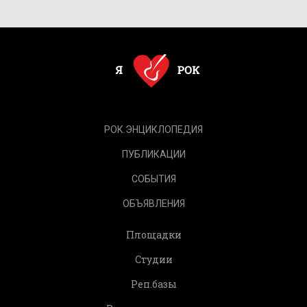
РОК.ЭНЦИКЛОПЕДИЯ
ПУБЛИКАЦИИ
СОБЫТИЯ
ОБЪЯВЛЕНИЯ
Площадки
Студии
Реп.базы