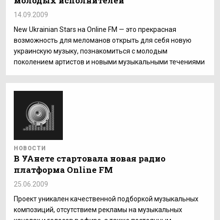
молодых исполнителей
14.09.2009
New Ukrainian Stars на Online FM — это прекрасная
возможность для меломанов открыть для себя новую
украинскую музыку, познакомиться с молодым
поколением артистов и новыми музыкальными течениями
НОВОСТИ
В УАнете стартовала новая радио
платформа Online FM
25.06.2009
Проект уникален качественной подборкой музыкальных
композиций, отсутствием рекламы на музыкальных