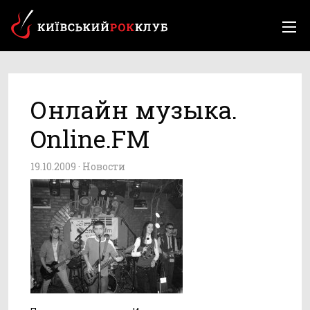
Онлайн музыка.
Online.FM
19.10.2009 ·
Новости