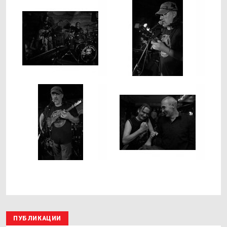
ПУБЛИКАЦИИ