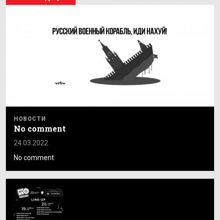
НОВОСТИ
No comment
24.03.2022
No comment