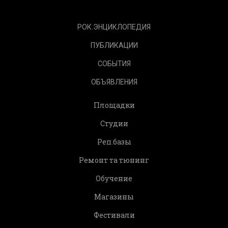
РОК.ЭНЦИКЛОПЕДИЯ
ПУБЛИКАЦИИ
СОБЫТИЯ
ОБЪЯВЛЕНИЯ
Площадки
Студии
Реп.базы
Ремонт та тюнинг
Обучение
Магазины
Фестивали