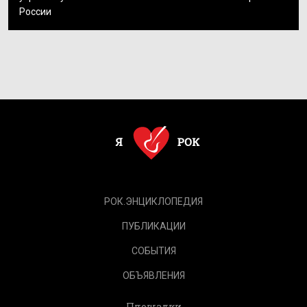
России
РОК.ЭНЦИКЛОПЕДИЯ
ПУБЛИКАЦИИ
СОБЫТИЯ
ОБЪЯВЛЕНИЯ
Площадки