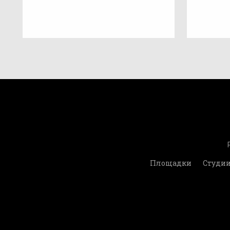
Площадки
Студи