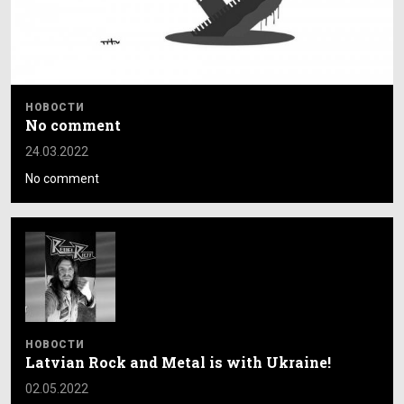
НОВОСТИ
No comment
24.03.2022
No comment
НОВОСТИ
Latvian Rock and Metal is with Ukraine!
02.05.2022