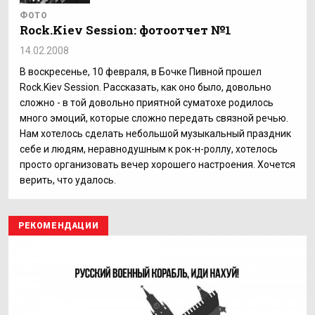
ФОТО
Rock.Kiev Session: фотоотчет №1
14.02.2008
В воскресенье, 10 февраля, в Бочке Пивной прошел
Rock.Kiev Session. Рассказать, как оно было, довольно
сложно - в той довольно приятной суматохе родилось
много эмоций, которые сложно передать связной речью.
Нам хотелось сделать небольшой музыкальный праздник
себе и людям, неравнодушным к рок-н-роллу, хотелось
просто организовать вечер хорошего настроения. Хочется
верить, что удалось.
РЕКОМЕНДАЦИИ