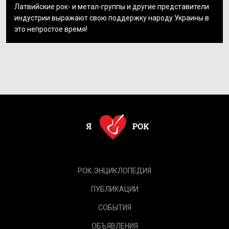
Латвийские рок- и метал-группы и другие представители
индустрии выражают свою поддержку народу Украины в
это непростое время!
РОК.ЭНЦИКЛОПЕДИЯ
ПУБЛИКАЦИИ
СОБЫТИЯ
ОБЪЯВЛЕНИЯ