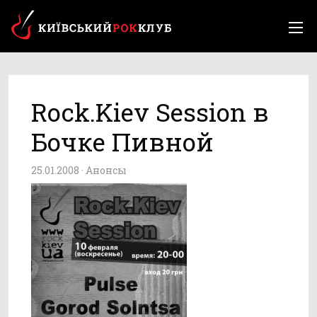
Rock.Kiev Session в
Бочке Пивной
25.01.2008 ·
Анонсы