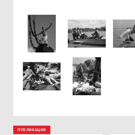
ПУБЛИКАЦИИ