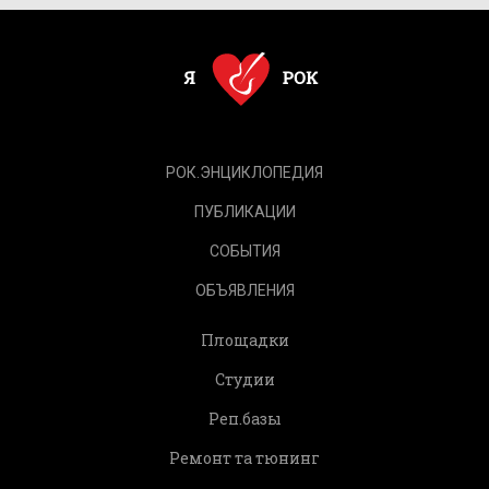
РОК.ЭНЦИКЛОПЕДИЯ
ПУБЛИКАЦИИ
СОБЫТИЯ
ОБЪЯВЛЕНИЯ
Площадки
Студии
Реп.базы
Ремонт та тюнинг