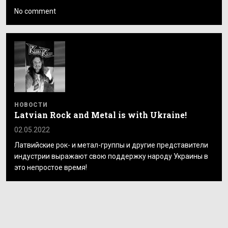
No comment
НОВОСТИ
Latvian Rock and Metal is with Ukraine!
02.05.2022
Латвийские рок- и метал-группы и другие представители
индустрии выражают свою поддержку народу Украины в
это непростое время!