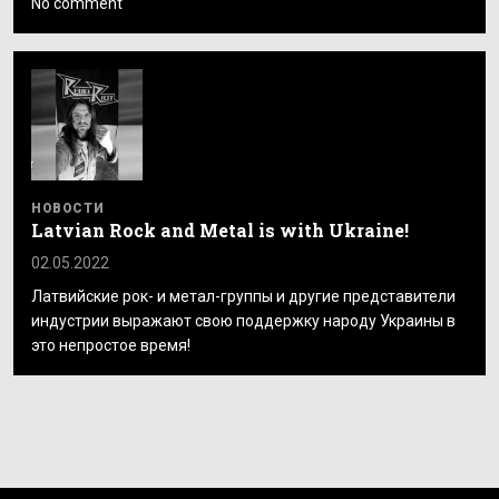
No comment
НОВОСТИ
Latvian Rock and Metal is with Ukraine!
02.05.2022
Латвийские рок- и метал-группы и другие представители
индустрии выражают свою поддержку народу Украины в
это непростое время!