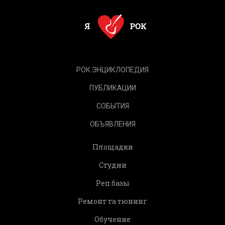
РОК.ЭНЦИКЛОПЕДИЯ
ПУБЛИКАЦИИ
СОБЫТИЯ
ОБЪЯВЛЕНИЯ
Площадки
Студии
Реп.базы
Ремонт та тюнинг
Обучение