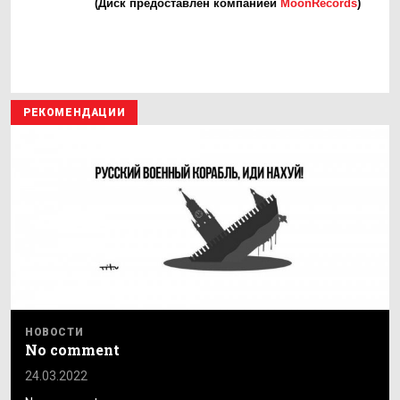
(Диск предоставлен компанией
MoonRecords
)
РЕКОМЕНДАЦИИ
НОВОСТИ
No comment
24.03.2022