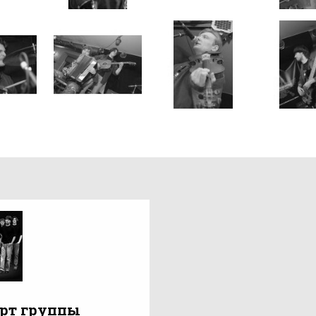
рт группы