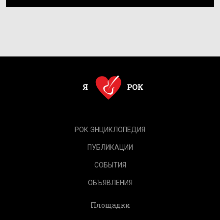
РОК.ЭНЦИКЛОПЕДИЯ
ПУБЛИКАЦИИ
СОБЫТИЯ
ОБЪЯВЛЕНИЯ
Площадки