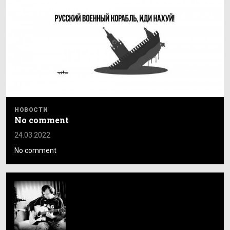
НОВОСТИ
No comment
24.03.2022
No comment