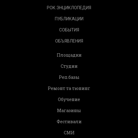
РОК.ЭНЦИКЛОПЕДИЯ
ПУБЛИКАЦИИ
СОБЫТИЯ
ОБЪЯВЛЕНИЯ
Площадки
Студии
Реп.базы
Ремонт та тюнинг
Обучение
Магазины
Фестивали
СМИ