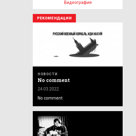
Видеография
РЕКОМЕНДАЦИИ
НОВОСТИ
No comment
24.03.2022
No comment