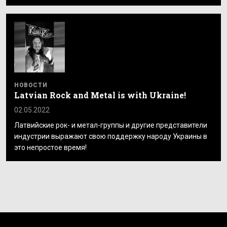
НОВОСТИ
Latvian Rock and Metal is with Ukraine!
02.05.2022
Латвийские рок- и метал-группы и другие представители
индустрии выражают свою поддержку народу Украины в
это непростое время!