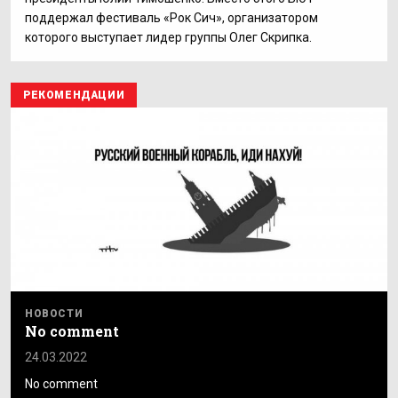
поддержал фестиваль «Рок Сич», организатором
которого выступает лидер группы Олег Скрипка.
РЕКОМЕНДАЦИИ
НОВОСТИ
No comment
24.03.2022
No comment