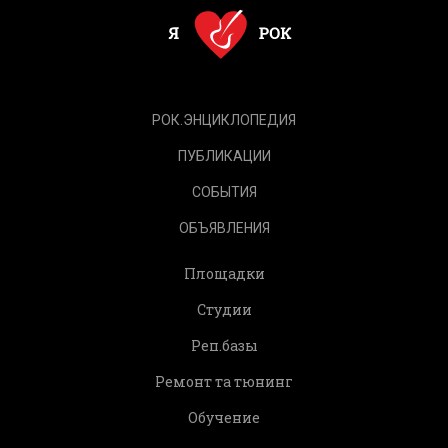
РОК.ЭНЦИКЛОПЕДИЯ
ПУБЛИКАЦИИ
СОБЫТИЯ
ОБЪЯВЛЕНИЯ
Площадки
Студии
Реп.базы
Ремонт та тюнинг
Обучение