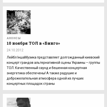
АНОНСЫ
10 ноября ТОЛ в «Бинго»
24.10.2012
Лейбл ІншаМузика представляет долгожданный киевский
концерт грандов альтернативной сцены Украины – группы
ТОЛ. Качественный саунд и бешенная концертная
энергетика обеспечены! А также радушие и
доброжелательная атмосфера одной из лучших
концертных площадок страны