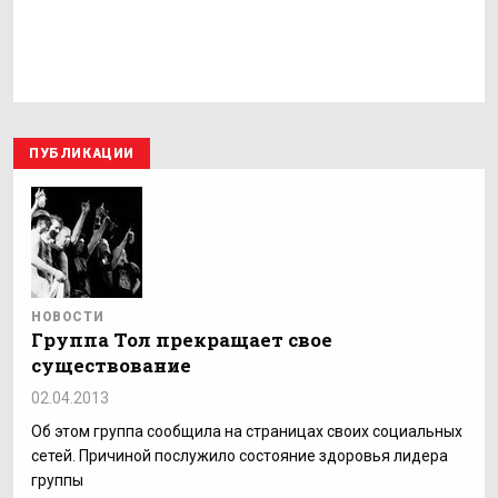
ПУБЛИКАЦИИ
НОВОСТИ
Группа Тол прекращает свое
существование
02.04.2013
Об этом группа сообщила на страницах своих социальных
сетей. Причиной послужило состояние здоровья лидера
группы