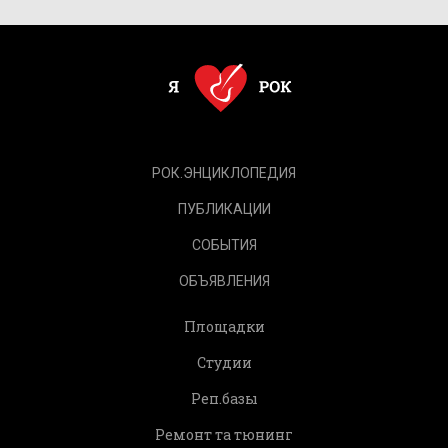
РОК.ЭНЦИКЛОПЕДИЯ
ПУБЛИКАЦИИ
СОБЫТИЯ
ОБЪЯВЛЕНИЯ
Площадки
Студии
Реп.базы
Ремонт та тюнинг