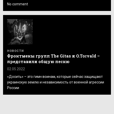
No comment
НОВОСТИ
Фронтмены групп The Gitas и O.Torvald –
представили общую песню
02.05.2022
«Досить» – это гимн воинам, которые сейчас защищают
украинскую землю и независимость от военной агрессии
России