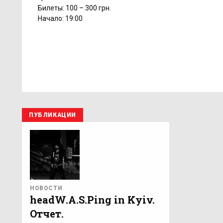
Билеты: 100 – 300 грн.
Начало: 19:00
ПУБЛИКАЦИИ
НОВОСТИ
headW.A.S.Ping in Kyiv.
Отчет.