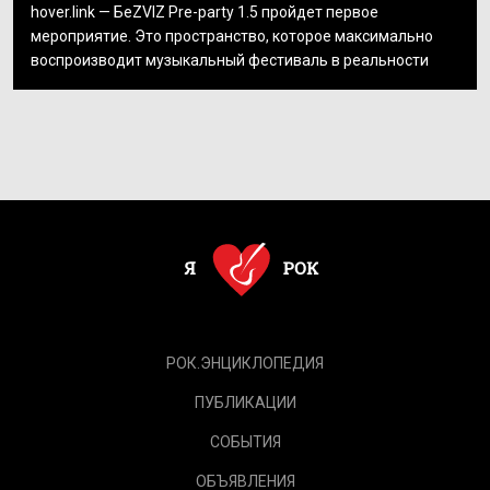
hover.link — БеZVIZ Pre-party 1.5 пройдет первое
мероприятие. Это пространство, которое максимально
воспроизводит музыкальный фестиваль в реальности
РОК.ЭНЦИКЛОПЕДИЯ
ПУБЛИКАЦИИ
СОБЫТИЯ
ОБЪЯВЛЕНИЯ