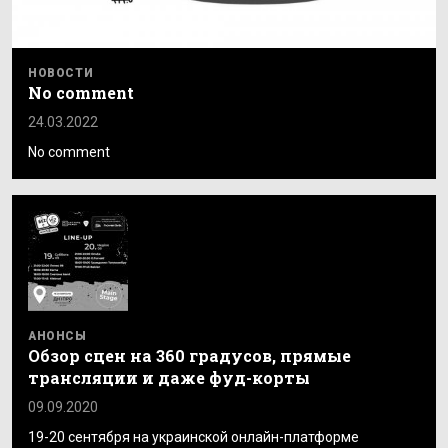
НОВОСТИ
No comment
24.03.2022
No comment
АНОНСЫ
Обзор сцен на 360 градусов, прямые
трансляции и даже фуд-корты
09.09.2020
19-20 сентября на украинской онлайн-платформе