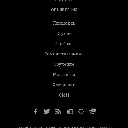
ОБЪЯВЛЕНИЯ
Площадки
Студии
Реп.базы
Ремонт та тюнинг
Обучение
Магазины
Фестивали
СМИ