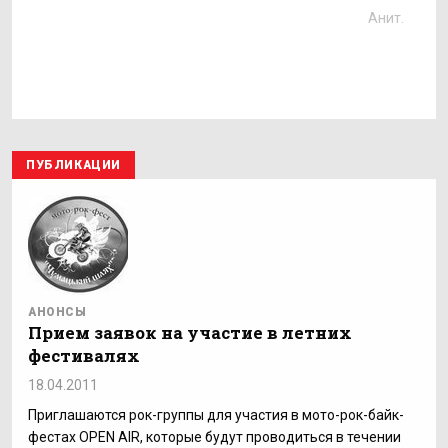
Анит.
ПУБЛИКАЦИИ
АНОНСЫ
Прием заявок на участие в летних
фестивалях
18.04.2011
Приглашаются рок-группы для участия в мото-рок-байк-
фестах OPEN AIR, которые будут проводиться в течении