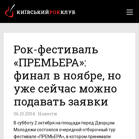
Рок-фестиваль
«ПРЕМЬЕРА»:
финал в ноябре, но
уже сейчас можно
подавать заявки
06.10.2004 ·
Новости
В субботу 2 октября на площади перед Дворцом
Молодежи состоялся очередной отборочный тур
фестиваля «ПРЕМЬЕРА», в котором принимали