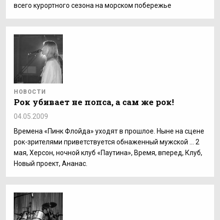
всего курортного сезона на морском побережье
НОВОСТИ
Рок убивает не попса, а сам же рок!
04.05.2009
Времена «Пинк Флойда» уходят в прошлое. Ныне на сцене
рок-зрителями приветствуется обнаженный мужской ... 2
мая, Херсон, ночной клуб «Паутина», Время, вперед, Клуб,
Новый проект, Ананас.