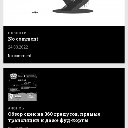
НОВОСТИ
No comment
24.03.2022
No comment
АНОНСЫ
Обзор сцен на 360 градусов, прямые
трансляции и даже фуд-корты