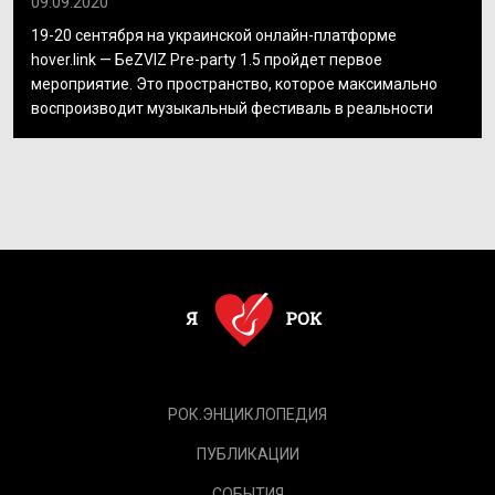
09.09.2020
19-20 сентября на украинской онлайн-платформе
hover.link — БеZVIZ Pre-party 1.5 пройдет первое
мероприятие. Это пространство, которое максимально
воспроизводит музыкальный фестиваль в реальности
РОК.ЭНЦИКЛОПЕДИЯ
ПУБЛИКАЦИИ
СОБЫТИЯ