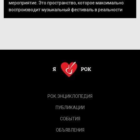
мероприятие. Это пространство, которое максимально
воспроизводит музыкальный фестиваль в реальности
РОК.ЭНЦИКЛОПЕДИЯ
ПУБЛИКАЦИИ
СОБЫТИЯ
ОБЪЯВЛЕНИЯ