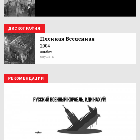
ДИСКОГРАФИЯ
Пленная Вселенная
2004
альбом
слушать
РЕКОМЕНДАЦИИ