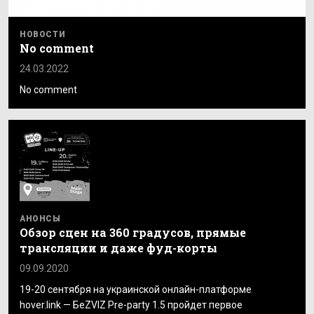
НОВОСТИ
No comment
24.03.2022
No comment
АНОНСЫ
Обзор сцен на 360 градусов, прямые
трансляции и даже фуд-корты
09.09.2020
19-20 сентября на украинской онлайн-платформе
hover.link — БеZVIZ Pre-party 1.5 пройдет первое