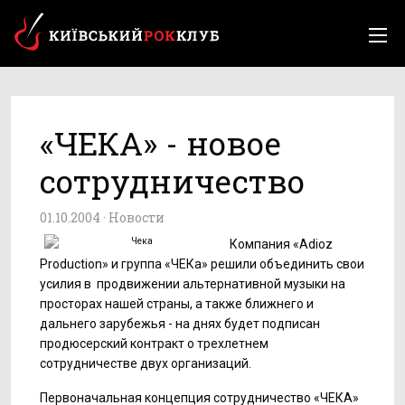
«ЧЕКА» - новое
сотрудничество
01.10.2004 ·
Новости
Компания «Adioz
Production» и группа «ЧЕКа» решили объединить свои
усилия в продвижении альтернативной музыки на
просторах нашей страны, а также ближнего и
дальнего зарубежья - на днях будет подписан
продюсерский контракт о трехлетнем
сотрудничестве двух организаций.
Первоначальная концепция сотрудничество «ЧЕКА»