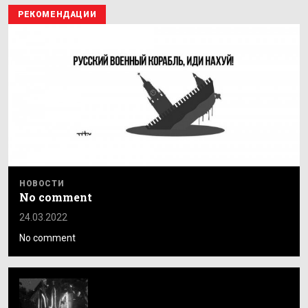
РЕКОМЕНДАЦИИ
НОВОСТИ
No comment
24.03.2022
No comment