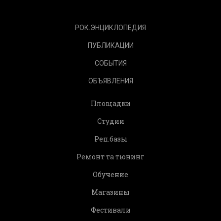
РОК.ЭНЦИКЛОПЕДИЯ
ПУБЛИКАЦИИ
СОБЫТИЯ
ОБЪЯВЛЕНИЯ
Площадки
Студии
Реп.базы
Ремонт та тюнинг
Обучение
Магазины
Фестивали