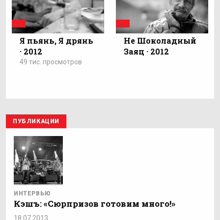
Я пьянь, Я дрянь
Не Шоколадный
· 2012
Заяц · 2012
49 тис. просмотров
ПУБЛИКАЦИИ
ИНТЕРВЬЮ
Кэшъ: «Сюрпризов готовим много!»
18.07.2013