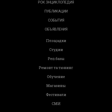
РОК.ЭНЦИКЛОПЕДИЯ
ПУБЛИКАЦИИ
СОБЫТИЯ
ОБЪЯВЛЕНИЯ
Площадки
Студии
Реп.базы
Ремонт та тюнинг
Обучение
Магазины
Фестивали
СМИ