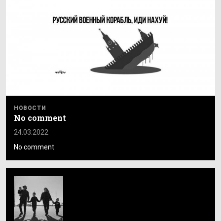
НОВОСТИ
No comment
24.03.2022
No comment