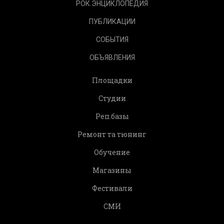
РОК.ЭНЦИКЛОПЕДИЯ
ПУБЛИКАЦИИ
СОБЫТИЯ
ОБЪЯВЛЕНИЯ
Площадки
Студии
Реп.базы
Ремонт та тюнинг
Обучение
Магазины
Фестивали
СМИ