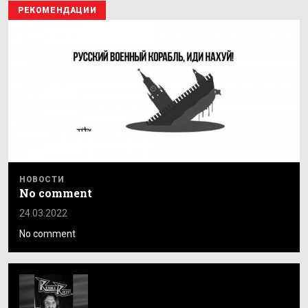
РЕКОМЕНДАЦИИ
НОВОСТИ
No comment
24.03.2022
No comment