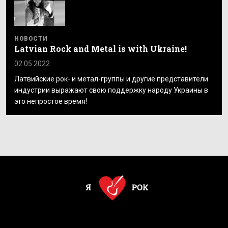
НОВОСТИ
Latvian Rock and Metal is with Ukraine!
02.05.2022
Латвийские рок- и метал-группы и другие представители
индустрии выражают свою поддержку народу Украины в
это непростое время!