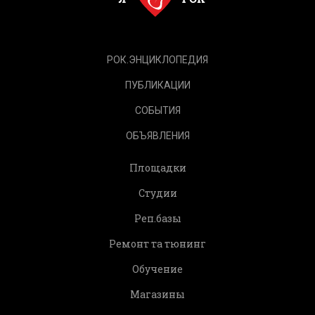
РОК.ЭНЦИКЛОПЕДИЯ
ПУБЛИКАЦИИ
СОБЫТИЯ
ОБЪЯВЛЕНИЯ
Площадки
Студии
Реп.базы
Ремонт та тюнинг
Обучение
Магазины