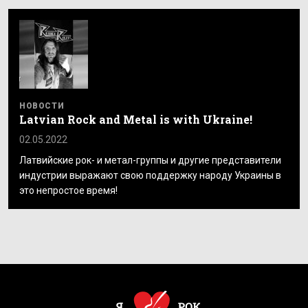
НОВОСТИ
Latvian Rock and Metal is with Ukraine!
02.05.2022
Латвийские рок- и метал-группы и другие представители
индустрии выражают свою поддержку народу Украины в
это непростое время!