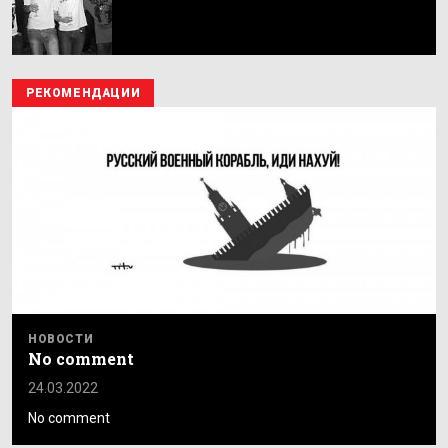
РЕКОМЕНДАЦИИ
НОВОСТИ
No comment
24.03.2022
No comment