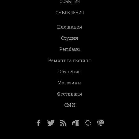
СОБЫТИЯ
ОБЪЯВЛЕНИЯ
Площадки
Студии
Реп.базы
Ремонт та тюнинг
Обучение
Магазины
Фестивали
СМИ