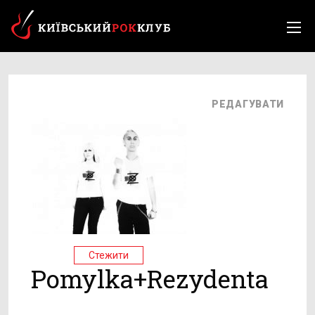
РЕДАГУВАТИ
Стежити
Pomylka+Rezydenta