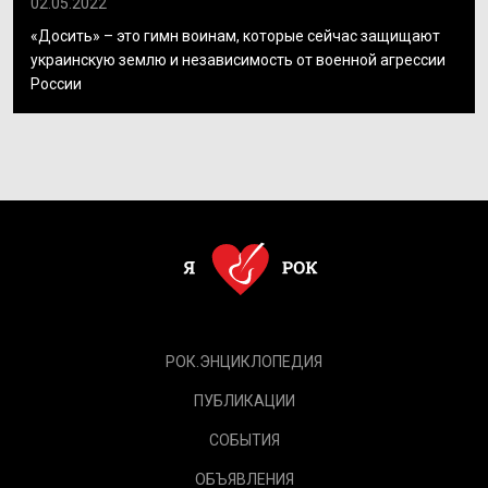
02.05.2022
«Досить» – это гимн воинам, которые сейчас защищают
украинскую землю и независимость от военной агрессии
России
РОК.ЭНЦИКЛОПЕДИЯ
ПУБЛИКАЦИИ
СОБЫТИЯ
ОБЪЯВЛЕНИЯ