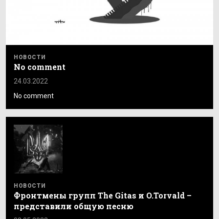
НОВОСТИ
No comment
24.03.2022
No comment
НОВОСТИ
Фронтмены групп The Gitas и O.Torvald –
представили общую песню