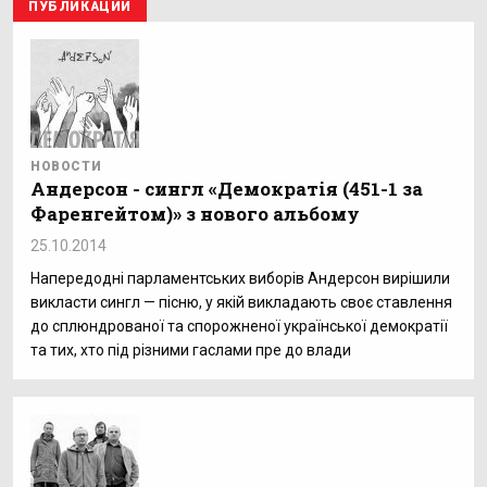
ПУБЛИКАЦИИ
НОВОСТИ
Андерсон - сингл «Демократія (451-1 за
Фаренгейтом)» з нового альбому
25.10.2014
Напередодні парламентських виборів Андерсон вирішили
викласти сингл — пісню, у якій викладають своє ставлення
до сплюндрованої та спорожненої української демократії
та тих, хто під різними гаслами пре до влади