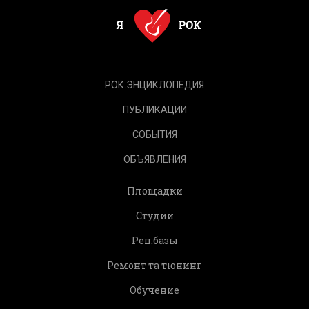
РОК.ЭНЦИКЛОПЕДИЯ
ПУБЛИКАЦИИ
СОБЫТИЯ
ОБЪЯВЛЕНИЯ
Площадки
Студии
Реп.базы
Ремонт та тюнинг
Обучение