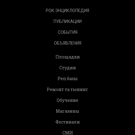
РОК.ЭНЦИКЛОПЕДИЯ
ПУБЛИКАЦИИ
СОБЫТИЯ
ОБЪЯВЛЕНИЯ
Площадки
Студии
Реп.базы
Ремонт та тюнинг
Обучение
Магазины
Фестивали
СМИ