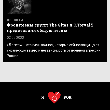
НОВОСТИ
Фронтмены групп The Gitas и O.Torvald –
представили общую песню
02.05.2022
«Досить» – это гимн воинам, которые сейчас защищают
украинскую землю и независимость от военной агрессии
России