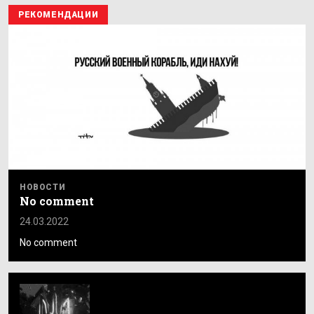
РЕКОМЕНДАЦИИ
НОВОСТИ
No comment
24.03.2022
No comment