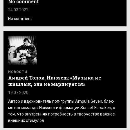
No comment
24.03.2022
No comment
НОВОСТИ
Андрей Толок, Haissem: «Музыка не
шашлык, она не маринуется»
19.07.2020
Автор и вдохновитель поп-группы Ampula Seven, блэк-
метал команды Haissem и формации Sunset Forsaken, о
том, что внутренняя потребность в творчестве важнее
внешних стимулов