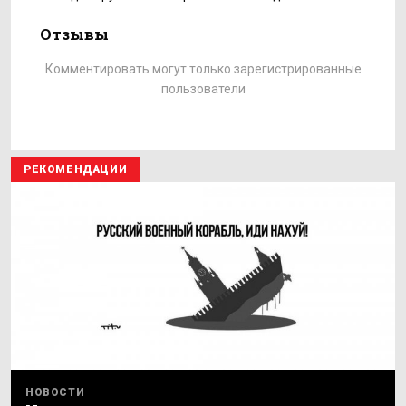
Отзывы
Комментировать могут только зарегистрированные
пользователи
РЕКОМЕНДАЦИИ
НОВОСТИ