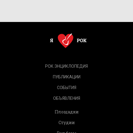
РОК.ЭНЦИКЛОПЕДИЯ
ПУБЛИКАЦИИ
СОБЫТИЯ
ОБЪЯВЛЕНИЯ
Площадки
Студии