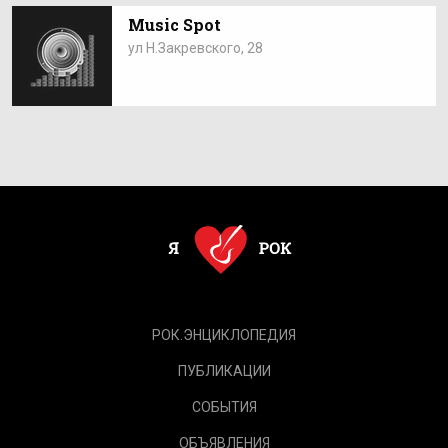
Music Spot
ул Н.Закревского, 28
РОК.ЭНЦИКЛОПЕДИЯ
ПУБЛИКАЦИИ
СОБЫТИЯ
ОБЪЯВЛЕНИЯ