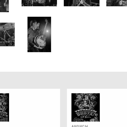
АНОНСЫ