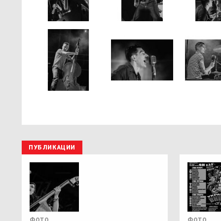
ПУБЛИКАЦИИ
ФОТО
ФОТО