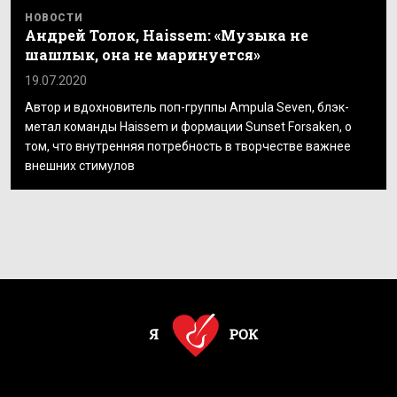
НОВОСТИ
Андрей Толок, Haissem: «Музыка не
шашлык, она не маринуется»
19.07.2020
Автор и вдохновитель поп-группы Ampula Seven, блэк-
метал команды Haissem и формации Sunset Forsaken, о
том, что внутренняя потребность в творчестве важнее
внешних стимулов