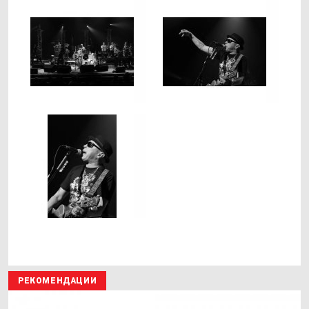
РЕКОМЕНДАЦИИ