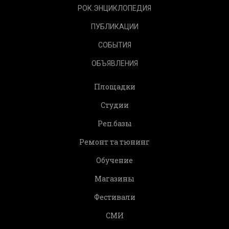
РОК.ЭНЦИКЛОПЕДИЯ
ПУБЛИКАЦИИ
СОБЫТИЯ
ОБЪЯВЛЕНИЯ
Площадки
Студии
Реп.базы
Ремонт та тюнинг
Обучение
Магазины
Фестивали
СМИ