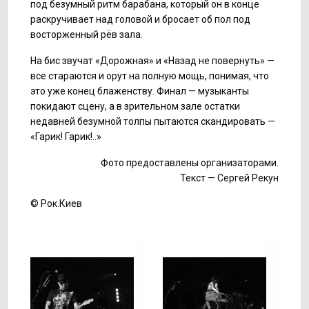
под безумный ритм барабана, который он в конце
раскручивает над головой и бросает об пол под
восторженный рёв зала.
На бис звучат «Дорожная» и «Назад не повернуть» —
все стараются и орут на полную мощь, понимая, что
это уже конец блаженству. Финал — музыканты
покидают сцену, а в зрительном зале остатки
недавней безумной толпы пытаются скандировать —
«Гарик! Гарик!..»
Фото предоставлены организаторами.
Текст — Сергей Рекун
© Рок.Киев