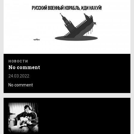
НОВОСТИ
No comment
24.03.2022
No comment