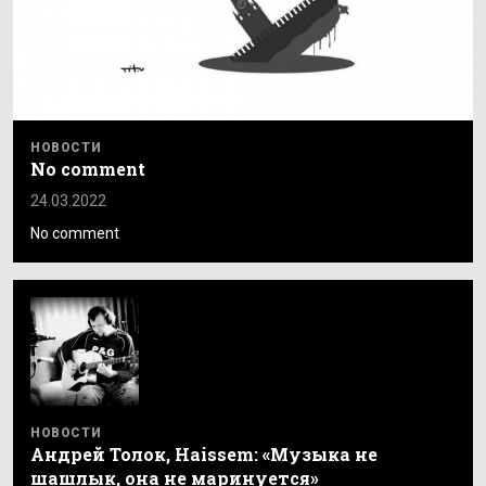
НОВОСТИ
No comment
24.03.2022
No comment
НОВОСТИ
Андрей Толок, Haissem: «Музыка не
шашлык, она не маринуется»