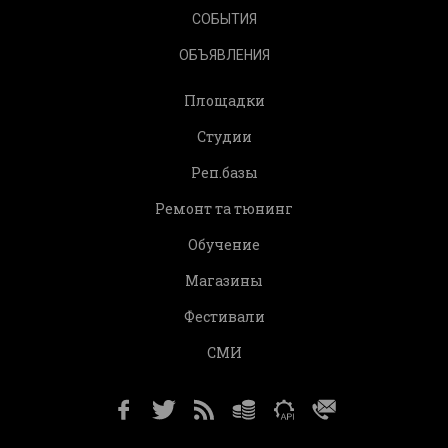
СОБЫТИЯ
ОБЪЯВЛЕНИЯ
Площадки
Студии
Реп.базы
Ремонт та тюнинг
Обучение
Магазины
Фестивали
СМИ