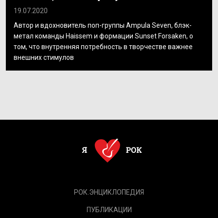
19.07.2020
Автор и вдохновитель поп-группы Ampula Seven, блэк-
метал команды Haissem и формации Sunset Forsaken, о
том, что внутренняя потребность в творчестве важнее
внешних стимулов
РОК.ЭНЦИКЛОПЕДИЯ
ПУБЛИКАЦИИ