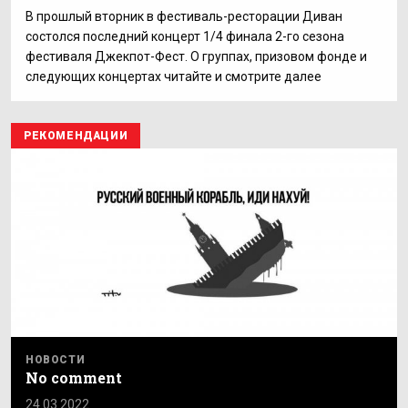
В прошлый вторник в фестиваль-ресторации Диван
состолся последний концерт 1/4 финала 2-го сезона
фестиваля Джекпот-Фест. О группах, призовом фонде и
следующих концертах читайте и смотрите далее
РЕКОМЕНДАЦИИ
НОВОСТИ
No comment
24.03.2022