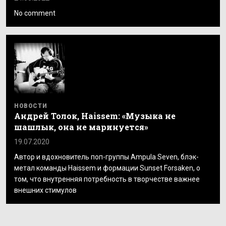
No comment
НОВОСТИ
Андрей Толок, Haissem: «Музыка не
шашлык, она не маринуется»
19.07.2020
Автор и вдохновитель поп-группы Ampula Seven, блэк-
метал команды Haissem и формации Sunset Forsaken, о
том, что внутренняя потребность в творчестве важнее
внешних стимулов