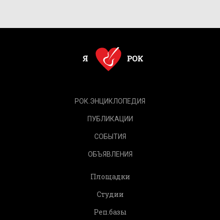
РОК.ЭНЦИКЛОПЕДИЯ
ПУБЛИКАЦИИ
СОБЫТИЯ
ОБЪЯВЛЕНИЯ
Площадки
Студии
Реп.базы