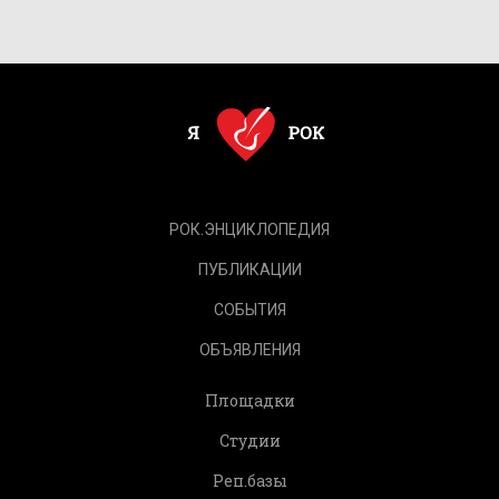
РОК.ЭНЦИКЛОПЕДИЯ
ПУБЛИКАЦИИ
СОБЫТИЯ
ОБЪЯВЛЕНИЯ
Площадки
Студии
Реп.базы