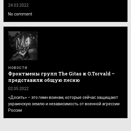
24.03.2022
No comment
НОВОСТИ
Фронтмены групп The Gitas и O.Torvald –
представили общую песню
02.05.2022
«Досить» – это гимн воинам, которые сейчас защищают
украинскую землю и независимость от военной агрессии
России